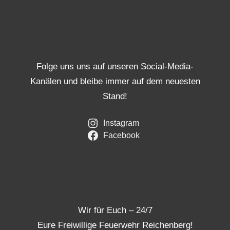
Folge uns uns auf unseren Social-Media-
Kanälen und bleibe immer auf dem neuesten
Stand!
Instagram
Facebook
Wir für Euch – 24/7
Eure Freiwillige Feuerwehr Reichenberg!