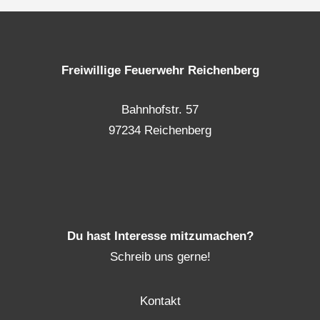
Freiwillige Feuerwehr Reichenberg
Bahnhofstr. 57
97234 Reichenberg
Du hast Interesse mitzumachen?
Schreib uns gerne!
Kontakt