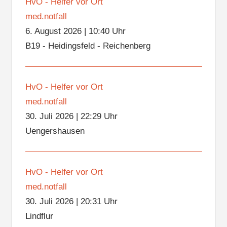
HvO - Helfer vor Ort
med.notfall
6. August 2026
|
10:40 Uhr
B19 - Heidingsfeld - Reichenberg
HvO - Helfer vor Ort
med.notfall
30. Juli 2026
|
22:29 Uhr
Uengershausen
HvO - Helfer vor Ort
med.notfall
30. Juli 2026
|
20:31 Uhr
Lindflur