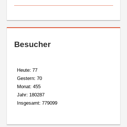
Besucher
Heute: 77
Gestern: 70
Monat: 455
Jahr: 180287
Insgesamt: 779099