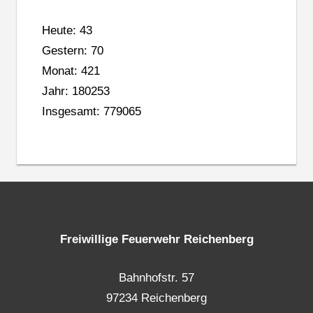
Heute: 43
Gestern: 70
Monat: 421
Jahr: 180253
Insgesamt: 779065
Freiwillige Feuerwehr Reichenberg
Bahnhofstr. 57
97234 Reichenberg