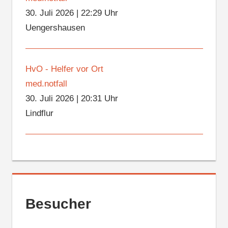
30. Juli 2026
|
22:29 Uhr
Uengershausen
HvO - Helfer vor Ort
med.notfall
30. Juli 2026
|
20:31 Uhr
Lindflur
Besucher