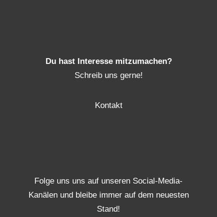
Du hast Interesse mitzumachen?
Schreib uns gerne!
Kontakt
Folge uns uns auf unseren Social-Media-
Kanälen und bleibe immer auf dem neuesten
Stand!