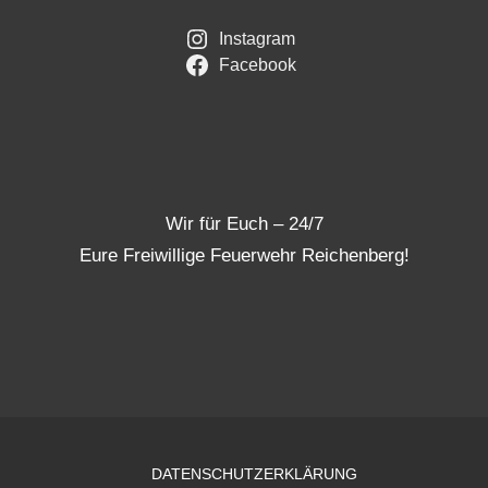
Instagram
Facebook
Wir für Euch – 24/7
Eure Freiwillige Feuerwehr Reichenberg!
DATENSCHUTZERKLÄRUNG