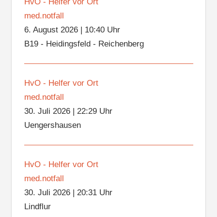
HvO - Helfer vor Ort
med.notfall
6. August 2026
|
10:40 Uhr
B19 - Heidingsfeld - Reichenberg
HvO - Helfer vor Ort
med.notfall
30. Juli 2026
|
22:29 Uhr
Uengershausen
HvO - Helfer vor Ort
med.notfall
30. Juli 2026
|
20:31 Uhr
Lindflur