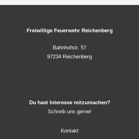
Freiwillige Feuerwehr Reichenberg
Bahnhofstr. 57
97234 Reichenberg
Du hast Interesse mitzumachen?
Schreib uns gerne!
Kontakt