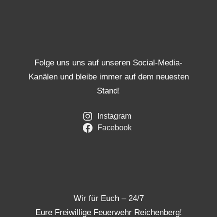
Folge uns uns auf unseren Social-Media-
Kanälen und bleibe immer auf dem neuesten
Stand!
Instagram
Facebook
Wir für Euch – 24/7
Eure Freiwillige Feuerwehr Reichenberg!