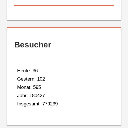
Besucher
Heute: 36
Gestern: 102
Monat: 595
Jahr: 180427
Insgesamt: 779239