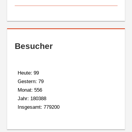
Besucher
Heute: 99
Gestern: 79
Monat: 556
Jahr: 180388
Insgesamt: 779200