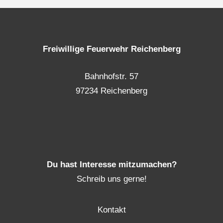
Freiwillige Feuerwehr Reichenberg
Bahnhofstr. 57
97234 Reichenberg
Du hast Interesse mitzumachen?
Schreib uns gerne!
Kontakt