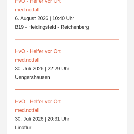
HvO - Helfer vor Ort
med.notfall
6. August 2026
|
10:40 Uhr
B19 - Heidingsfeld - Reichenberg
HvO - Helfer vor Ort
med.notfall
30. Juli 2026
|
22:29 Uhr
Uengershausen
HvO - Helfer vor Ort
med.notfall
30. Juli 2026
|
20:31 Uhr
Lindflur