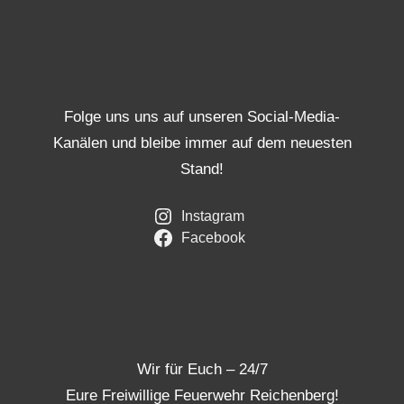
Folge uns uns auf unseren Social-Media-
Kanälen und bleibe immer auf dem neuesten
Stand!
Instagram
Facebook
Wir für Euch – 24/7
Eure Freiwillige Feuerwehr Reichenberg!