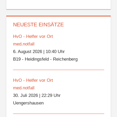
NEUESTE EINSÄTZE
HvO - Helfer vor Ort
med.notfall
6. August 2026
|
10:40 Uhr
B19 - Heidingsfeld - Reichenberg
HvO - Helfer vor Ort
med.notfall
30. Juli 2026
|
22:29 Uhr
Uengershausen