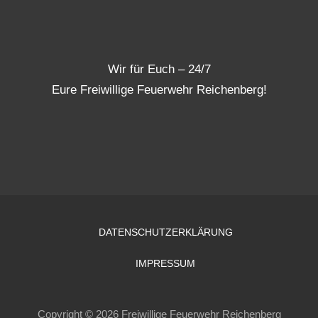
Wir für Euch – 24/7
Eure Freiwillige Feuerwehr Reichenberg!
DATENSCHUTZERKLÄRUNG
IMPRESSUM
Copyright © 2026 Freiwillige Feuerwehr Reichenberg