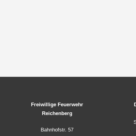
Freiwillige Feuerwehr
Reichenberg
Bahnhofstr. 57