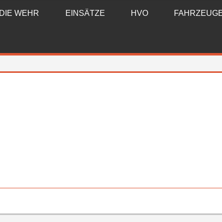
DIE WEHR
EINSÄTZE
HVO
FAHRZEUG