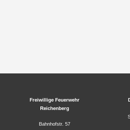
Freiwillige Feuerwehr
Reichenberg
Bahnhofstr. 57