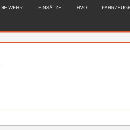
DIE WEHR
EINSÄTZE
HVO
FAHRZEUG
)