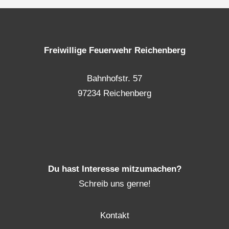
Freiwillige Feuerwehr Reichenberg
Bahnhofstr. 57
97234 Reichenberg
Du hast Interesse mitzumachen?
Schreib uns gerne!
Kontakt