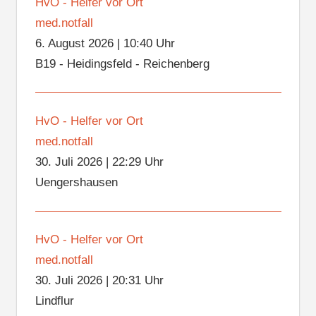
HvO - Helfer vor Ort
med.notfall
6. August 2026
|
10:40 Uhr
B19 - Heidingsfeld - Reichenberg
HvO - Helfer vor Ort
med.notfall
30. Juli 2026
|
22:29 Uhr
Uengershausen
HvO - Helfer vor Ort
med.notfall
30. Juli 2026
|
20:31 Uhr
Lindflur