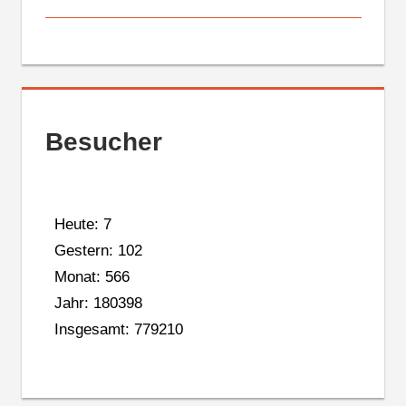
Besucher
Heute: 7
Gestern: 102
Monat: 566
Jahr: 180398
Insgesamt: 779210