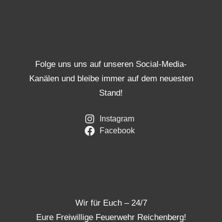
Folge uns uns auf unseren Social-Media-
Kanälen und bleibe immer auf dem neuesten
Stand!
Instagram
Facebook
Wir für Euch – 24/7
Eure Freiwillige Feuerwehr Reichenberg!