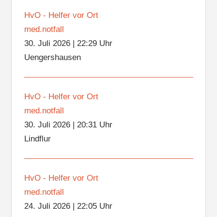
HvO - Helfer vor Ort
med.notfall
30. Juli 2026
|
22:29 Uhr
Uengershausen
HvO - Helfer vor Ort
med.notfall
30. Juli 2026
|
20:31 Uhr
Lindflur
HvO - Helfer vor Ort
med.notfall
24. Juli 2026
|
22:05 Uhr