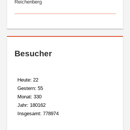
Reichenberg
Besucher
Heute: 22
Gestern: 55
Monat: 330
Jahr: 180162
Insgesamt: 778974