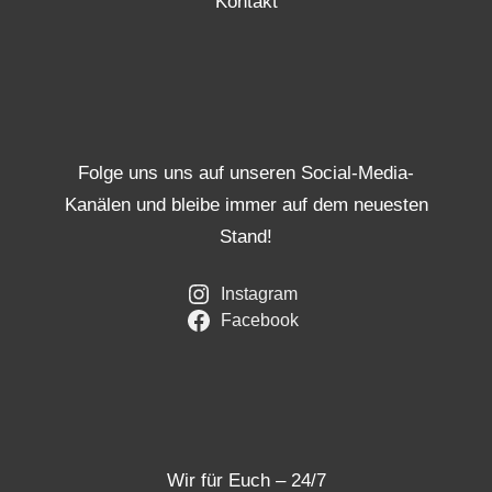
Kontakt
Folge uns uns auf unseren Social-Media-
Kanälen und bleibe immer auf dem neuesten
Stand!
Instagram
Facebook
Wir für Euch – 24/7