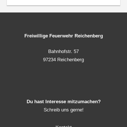
Freiwillige Feuerwehr Reichenberg
Bahnhofstr. 57
97234 Reichenberg
Du hast Interesse mitzumachen?
Schreib uns gerne!