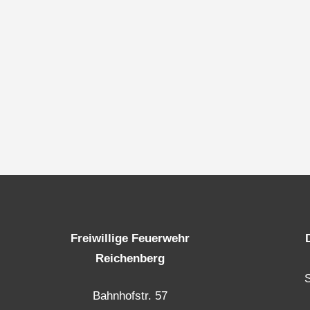
Freiwillige Feuerwehr
Reichenberg
Bahnhofstr. 57