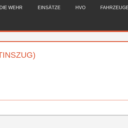
DIE WEHR
EINSÄTZE
HVO
FAHRZEUG
TINSZUG)