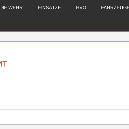
DIE WEHR
EINSÄTZE
HVO
FAHRZEUG
MT