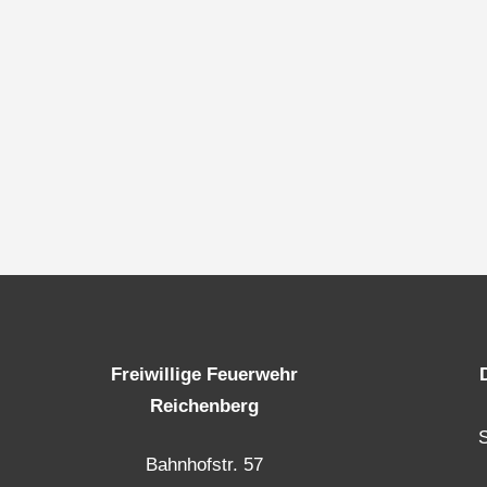
Freiwillige Feuerwehr
Reichenberg
Bahnhofstr. 57