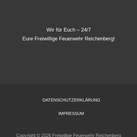
Wir für Euch – 24/7
Eure Freiwillige Feuerwehr Reichenberg!
DATENSCHUTZERKLÄRUNG
IMPRESSUM
Copyright © 2026 Freiwillige Feuerwehr Reichenberg