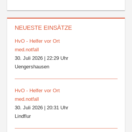
NEUESTE EINSÄTZE
HvO - Helfer vor Ort
med.notfall
30. Juli 2026
|
22:29 Uhr
Uengershausen
HvO - Helfer vor Ort
med.notfall
30. Juli 2026
|
20:31 Uhr
Lindflur