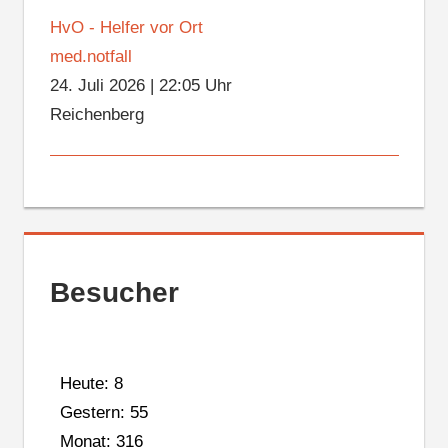
HvO - Helfer vor Ort
med.notfall
24. Juli 2026
|
22:05 Uhr
Reichenberg
Besucher
Heute: 8
Gestern: 55
Monat: 316