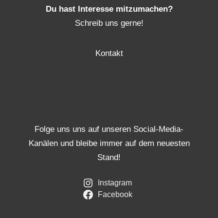
Du hast Interesse mitzumachen?
Schreib uns gerne!
Kontakt
Folge uns uns auf unseren Social-Media-
Kanälen und bleibe immer auf dem neuesten
Stand!
Instagram
Facebook