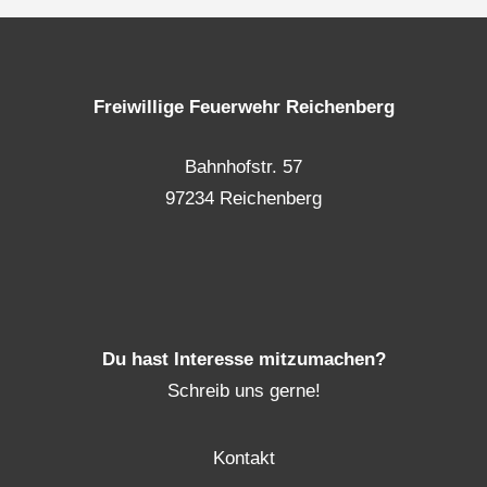
Freiwillige Feuerwehr Reichenberg
Bahnhofstr. 57
97234 Reichenberg
Du hast Interesse mitzumachen?
Schreib uns gerne!
Kontakt