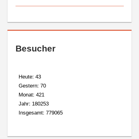
Besucher
Heute: 43
Gestern: 70
Monat: 421
Jahr: 180253
Insgesamt: 779065