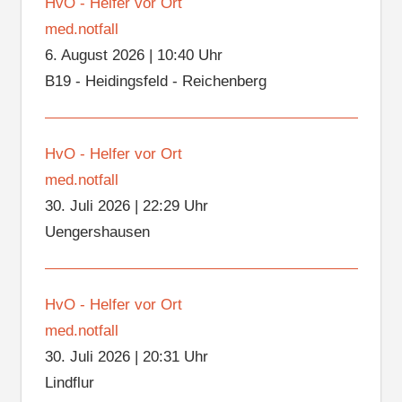
HvO - Helfer vor Ort
med.notfall
6. August 2026
|
10:40 Uhr
B19 - Heidingsfeld - Reichenberg
HvO - Helfer vor Ort
med.notfall
30. Juli 2026
|
22:29 Uhr
Uengershausen
HvO - Helfer vor Ort
med.notfall
30. Juli 2026
|
20:31 Uhr
Lindflur