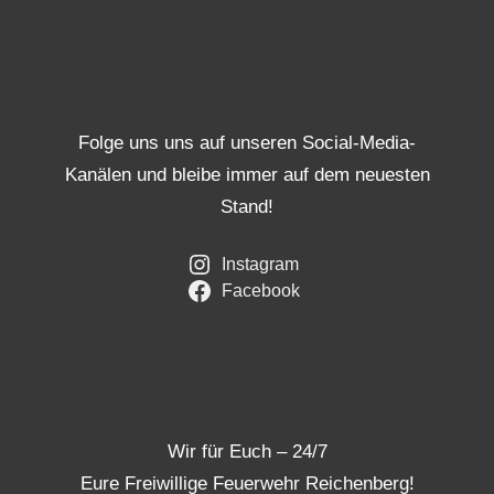
Folge uns uns auf unseren Social-Media-
Kanälen und bleibe immer auf dem neuesten
Stand!
Instagram
Facebook
Wir für Euch – 24/7
Eure Freiwillige Feuerwehr Reichenberg!