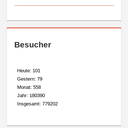
Besucher
Heute: 101
Gestern: 79
Monat: 558
Jahr: 180390
Insgesamt: 779202