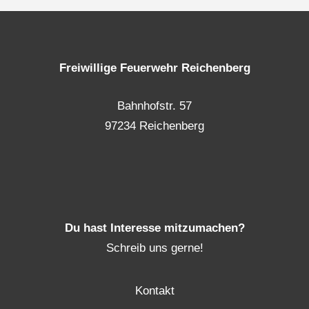
Freiwillige Feuerwehr Reichenberg
Bahnhofstr. 57
97234 Reichenberg
Du hast Interesse mitzumachen?
Schreib uns gerne!
Kontakt