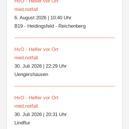
HvO - Helfer vor Ort
med.notfall
6. August 2026
|
10:40 Uhr
B19 - Heidingsfeld - Reichenberg
HvO - Helfer vor Ort
med.notfall
30. Juli 2026
|
22:29 Uhr
Uengershausen
HvO - Helfer vor Ort
med.notfall
30. Juli 2026
|
20:31 Uhr
Lindflur