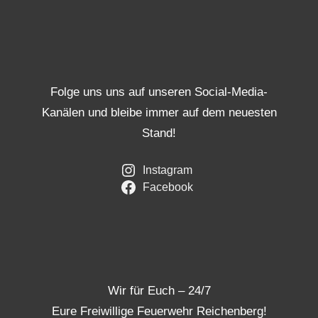
Folge uns uns auf unseren Social-Media-
Kanälen und bleibe immer auf dem neuesten
Stand!
Instagram
Facebook
Wir für Euch – 24/7
Eure Freiwillige Feuerwehr Reichenberg!