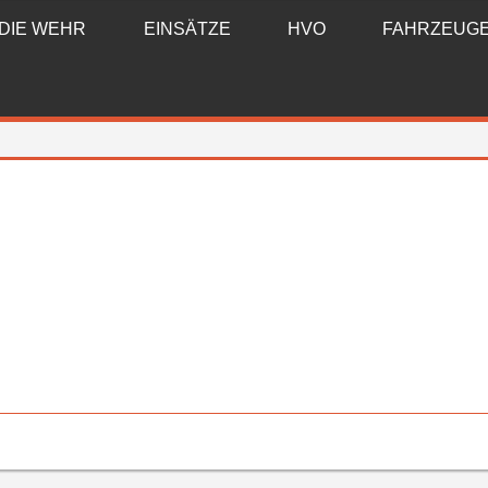
DIE WEHR
EINSÄTZE
HVO
FAHRZEUG