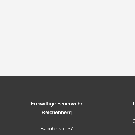
Freiwillige Feuerwehr
Reichenberg
Bahnhofstr. 57