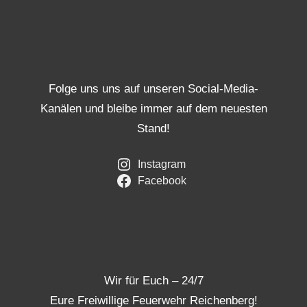
Folge uns uns auf unseren Social-Media-
Kanälen und bleibe immer auf dem neuesten
Stand!
Instagram
Facebook
Wir für Euch – 24/7
Eure Freiwillige Feuerwehr Reichenberg!