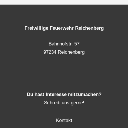
Freiwillige Feuerwehr Reichenberg
Bahnhofstr. 57
97234 Reichenberg
Du hast Interesse mitzumachen?
Schreib uns gerne!
Kontakt