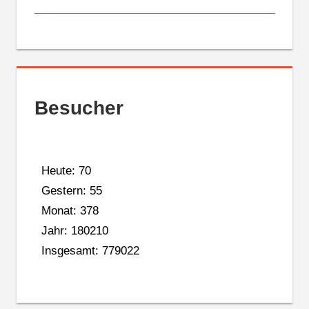
Besucher
Heute: 70
Gestern: 55
Monat: 378
Jahr: 180210
Insgesamt: 779022