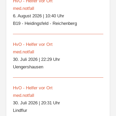
HvO - Helfer vor Ort
med.notfall
6. August 2026
|
10:40 Uhr
B19 - Heidingsfeld - Reichenberg
HvO - Helfer vor Ort
med.notfall
30. Juli 2026
|
22:29 Uhr
Uengershausen
HvO - Helfer vor Ort
med.notfall
30. Juli 2026
|
20:31 Uhr
Lindflur