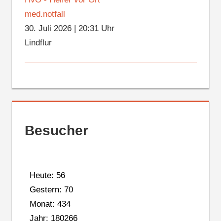
med.notfall
30. Juli 2026
|
20:31 Uhr
Lindflur
Besucher
Heute: 56
Gestern: 70
Monat: 434
Jahr: 180266