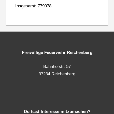
Insgesamt: 779078
Freiwillige Feuerwehr Reichenberg
Bahnhofstr. 57
97234 Reichenberg
Du hast Interesse mitzumachen?