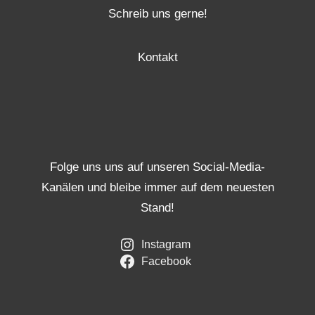
Schreib uns gerne!
Kontakt
Folge uns uns auf unseren Social-Media-
Kanälen und bleibe immer auf dem neuesten
Stand!
Instagram
Facebook