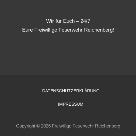
Wir für Euch – 24/7
Eure Freiwillige Feuerwehr Reichenberg!
DATENSCHUTZERKLÄRUNG
IMPRESSUM
Copyright © 2026 Freiwillige Feuerwehr Reichenberg