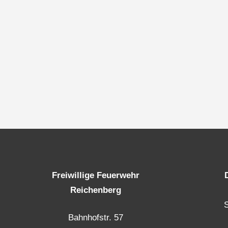
Freiwillige Feuerwehr
Reichenberg
Bahnhofstr. 57