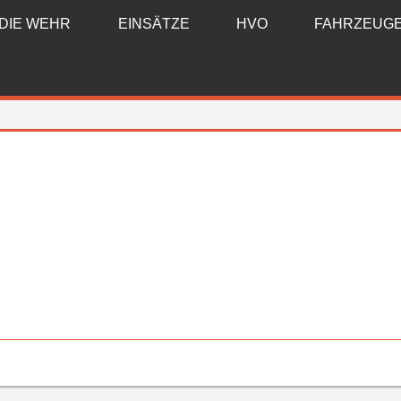
DIE WEHR
EINSÄTZE
HVO
FAHRZEUG