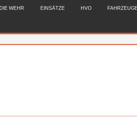
DIE WEHR
EINSÄTZE
HVO
FAHRZEUG