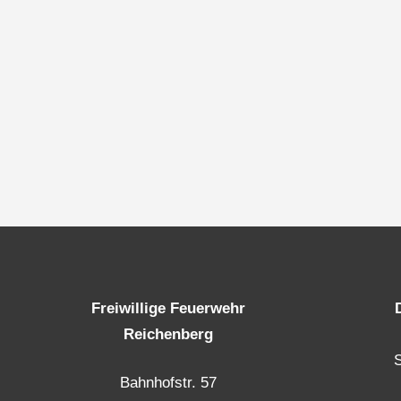
Freiwillige Feuerwehr
Reichenberg
Bahnhofstr. 57