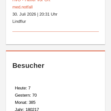
med.notfall
30. Juli 2026
|
20:31 Uhr
Lindflur
Besucher
Heute: 7
Gestern: 70
Monat: 385
Jahr: 180217