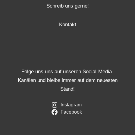
Schreib uns gerne!
Kontakt
Folge uns uns auf unseren Social-Media-
Kanälen und bleibe immer auf dem neuesten
Stand!
Instagram
Facebook