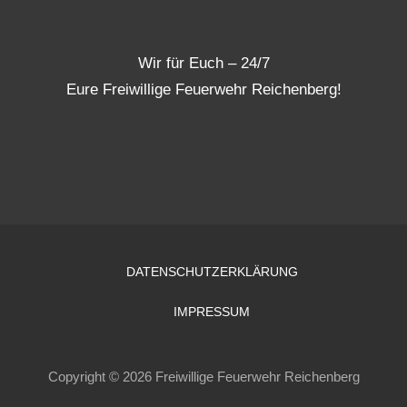
Wir für Euch – 24/7
Eure Freiwillige Feuerwehr Reichenberg!
DATENSCHUTZERKLÄRUNG
IMPRESSUM
Copyright © 2026 Freiwillige Feuerwehr Reichenberg