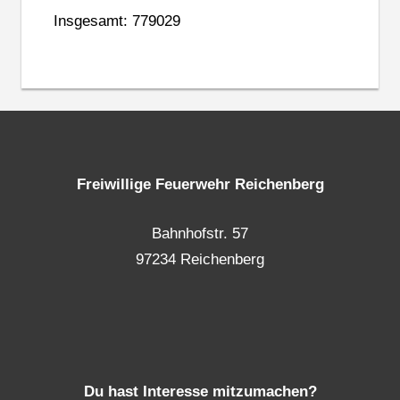
Insgesamt: 779029
Freiwillige Feuerwehr Reichenberg
Bahnhofstr. 57
97234 Reichenberg
Du hast Interesse mitzumachen?