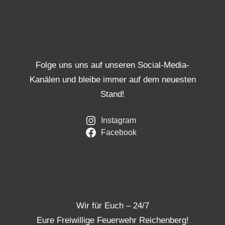
Folge uns uns auf unseren Social-Media-
Kanälen und bleibe immer auf dem neuesten
Stand!
Instagram
Facebook
Wir für Euch – 24/7
Eure Freiwillige Feuerwehr Reichenberg!