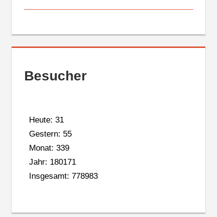
Besucher
Heute: 31
Gestern: 55
Monat: 339
Jahr: 180171
Insgesamt: 778983