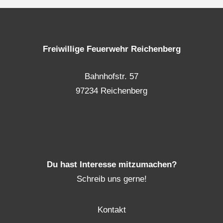
Freiwillige Feuerwehr Reichenberg
Bahnhofstr. 57
97234 Reichenberg
Du hast Interesse mitzumachen?
Schreib uns gerne!
Kontakt