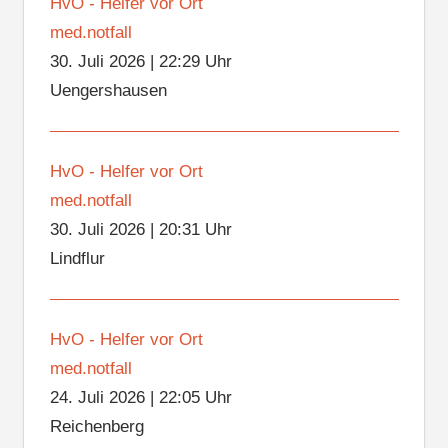
HvO - Helfer vor Ort
med.notfall
30. Juli 2026
|
22:29 Uhr
Uengershausen
HvO - Helfer vor Ort
med.notfall
30. Juli 2026
|
20:31 Uhr
Lindflur
HvO - Helfer vor Ort
med.notfall
24. Juli 2026
|
22:05 Uhr
Reichenberg