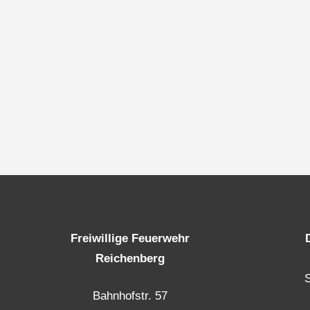
Freiwillige Feuerwehr
Reichenberg
Bahnhofstr. 57