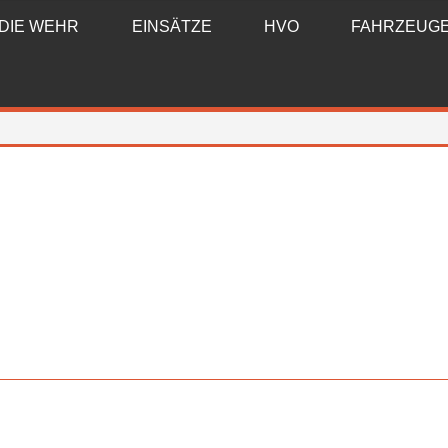
DIE WEHR
EINSÄTZE
HVO
FAHRZEUG