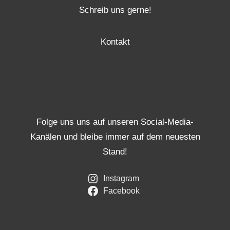
Schreib uns gerne!
Kontakt
Folge uns uns auf unseren Social-Media-
Kanälen und bleibe immer auf dem neuesten
Stand!
Instagram
Facebook