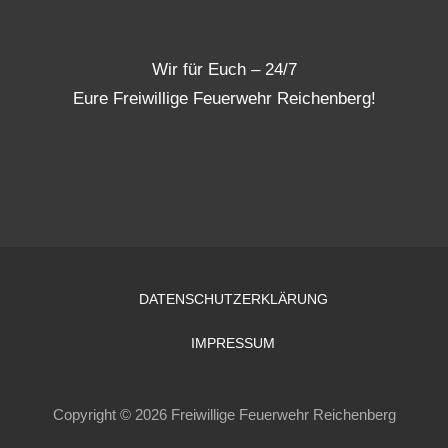
Wir für Euch – 24/7
Eure Freiwillige Feuerwehr Reichenberg!
DATENSCHUTZERKLÄRUNG
IMPRESSUM
Copyright © 2026 Freiwillige Feuerwehr Reichenberg