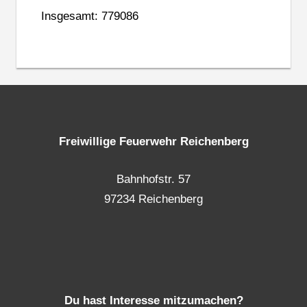
Insgesamt: 779086
Freiwillige Feuerwehr Reichenberg
Bahnhofstr. 57
97234 Reichenberg
Du hast Interesse mitzumachen?