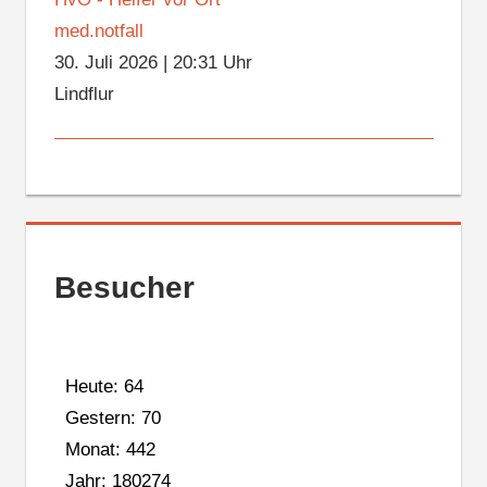
med.notfall
30. Juli 2026
|
20:31 Uhr
Lindflur
Besucher
Heute: 64
Gestern: 70
Monat: 442
Jahr: 180274