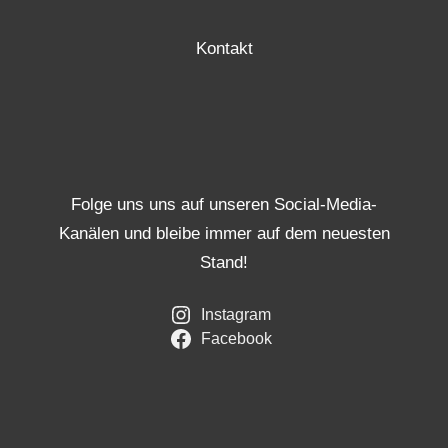
Kontakt
Folge uns uns auf unseren Social-Media-
Kanälen und bleibe immer auf dem neuesten
Stand!
Instagram
Facebook