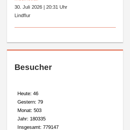
30. Juli 2026
|
20:31 Uhr
Lindflur
Besucher
Heute: 46
Gestern: 79
Monat: 503
Jahr: 180335
Insgesamt: 779147