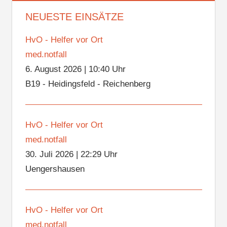
NEUESTE EINSÄTZE
HvO - Helfer vor Ort
med.notfall
6. August 2026
|
10:40 Uhr
B19 - Heidingsfeld - Reichenberg
HvO - Helfer vor Ort
med.notfall
30. Juli 2026
|
22:29 Uhr
Uengershausen
HvO - Helfer vor Ort
med.notfall