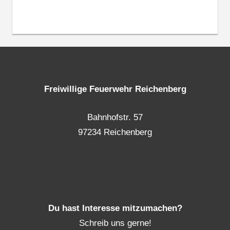
Freiwillige Feuerwehr Reichenberg
Bahnhofstr. 57
97234 Reichenberg
Du hast Interesse mitzumachen?
Schreib uns gerne!