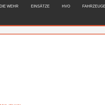
DIE WEHR
EINSÄTZE
HVO
FAHRZEUG