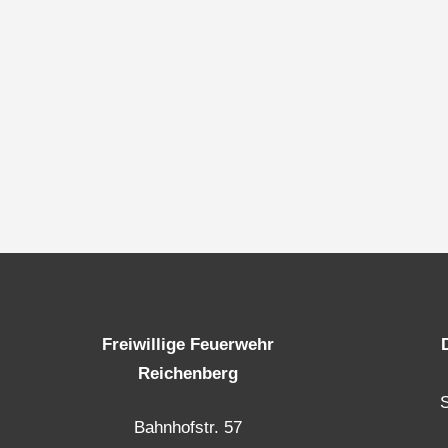
Freiwillige Feuerwehr
Reichenberg
Bahnhofstr. 57