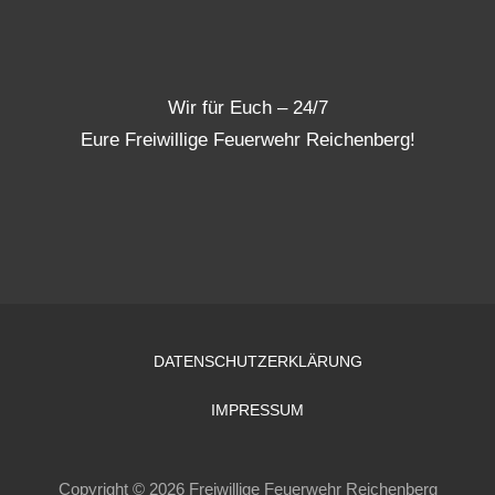
Wir für Euch – 24/7
Eure Freiwillige Feuerwehr Reichenberg!
DATENSCHUTZERKLÄRUNG
IMPRESSUM
Copyright © 2026 Freiwillige Feuerwehr Reichenberg