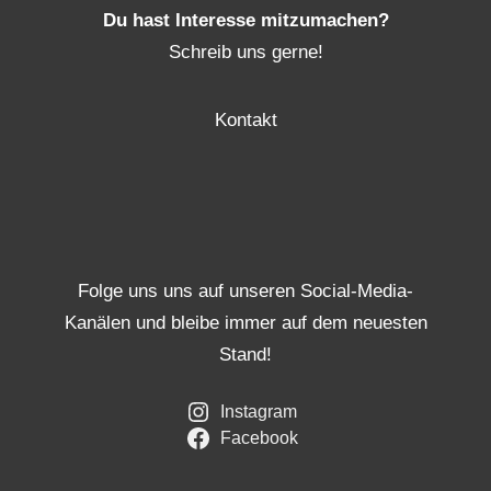
Du hast Interesse mitzumachen?
Schreib uns gerne!
Kontakt
Folge uns uns auf unseren Social-Media-
Kanälen und bleibe immer auf dem neuesten
Stand!
Instagram
Facebook