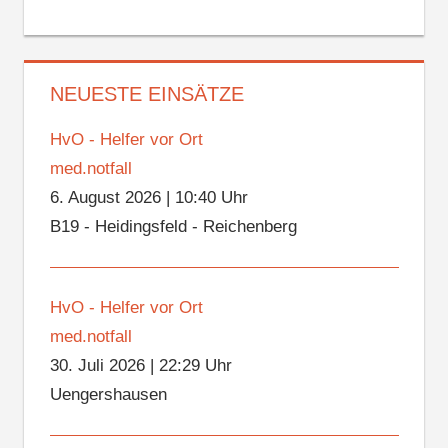
NEUESTE EINSÄTZE
HvO - Helfer vor Ort
med.notfall
6. August 2026
|
10:40 Uhr
B19 - Heidingsfeld - Reichenberg
HvO - Helfer vor Ort
med.notfall
30. Juli 2026
|
22:29 Uhr
Uengershausen