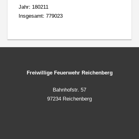
Jahr: 180211
Insgesamt: 779023
Freiwillige Feuerwehr Reichenberg
Bahnhofstr. 57
97234 Reichenberg