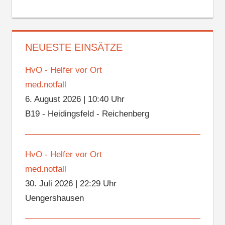
NEUESTE EINSÄTZE
HvO - Helfer vor Ort
med.notfall
6. August 2026
|
10:40 Uhr
B19 - Heidingsfeld - Reichenberg
HvO - Helfer vor Ort
med.notfall
30. Juli 2026
|
22:29 Uhr
Uengershausen