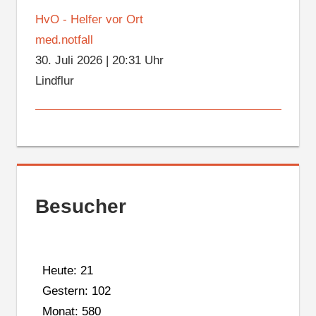
HvO - Helfer vor Ort
med.notfall
30. Juli 2026
|
20:31 Uhr
Lindflur
Besucher
Heute: 21
Gestern: 102
Monat: 580