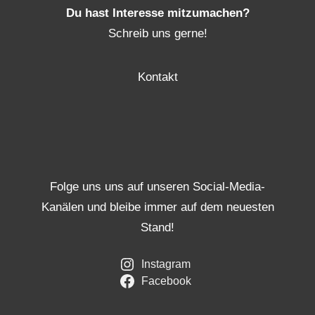
Du hast Interesse mitzumachen?
Schreib uns gerne!
Kontakt
Folge uns uns auf unseren Social-Media-
Kanälen und bleibe immer auf dem neuesten
Stand!
Instagram
Facebook