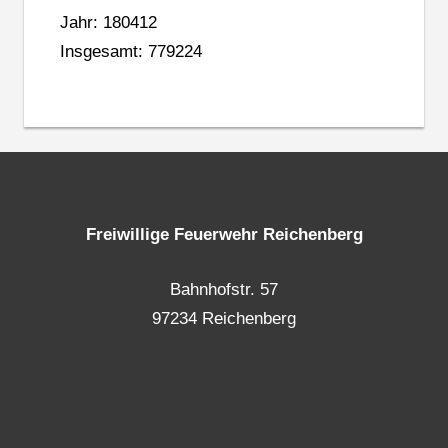
Jahr: 180412
Insgesamt: 779224
Freiwillige Feuerwehr Reichenberg
Bahnhofstr. 57
97234 Reichenberg