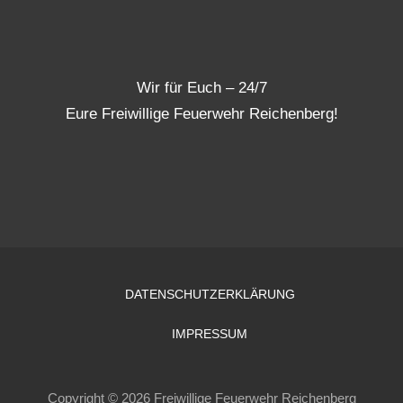
Wir für Euch – 24/7
Eure Freiwillige Feuerwehr Reichenberg!
DATENSCHUTZERKLÄRUNG
IMPRESSUM
Copyright © 2026 Freiwillige Feuerwehr Reichenberg