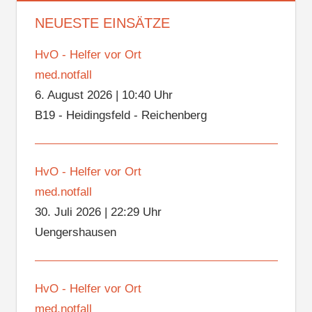
NEUESTE EINSÄTZE
HvO - Helfer vor Ort
med.notfall
6. August 2026
|
10:40 Uhr
B19 - Heidingsfeld - Reichenberg
HvO - Helfer vor Ort
med.notfall
30. Juli 2026
|
22:29 Uhr
Uengershausen
HvO - Helfer vor Ort
med.notfall