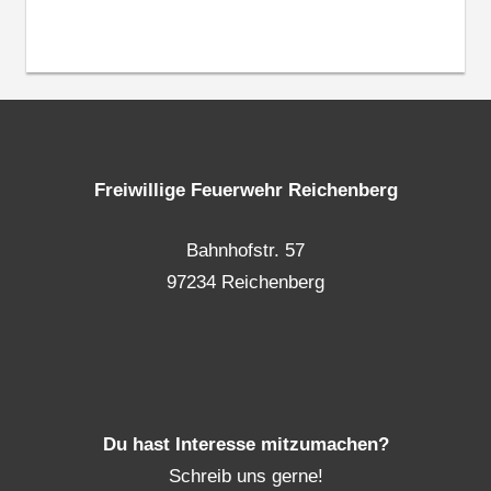
Freiwillige Feuerwehr Reichenberg
Bahnhofstr. 57
97234 Reichenberg
Du hast Interesse mitzumachen?
Schreib uns gerne!