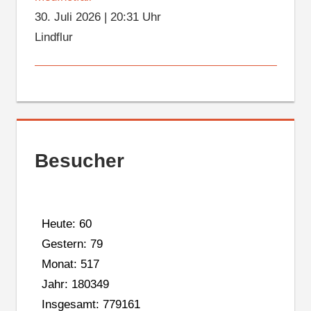
30. Juli 2026
|
20:31 Uhr
Lindflur
Besucher
Heute: 60
Gestern: 79
Monat: 517
Jahr: 180349
Insgesamt: 779161