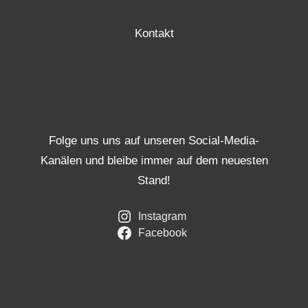
Kontakt
Folge uns uns auf unseren Social-Media-
Kanälen und bleibe immer auf dem neuesten
Stand!
Instagram
Facebook