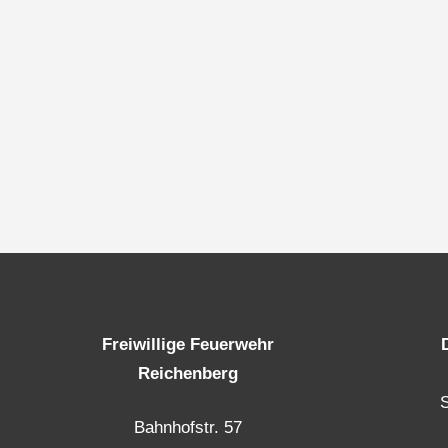
Freiwillige Feuerwehr
Reichenberg
Bahnhofstr. 57