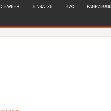
DIE WEHR
EINSÄTZE
HVO
FAHRZEUG