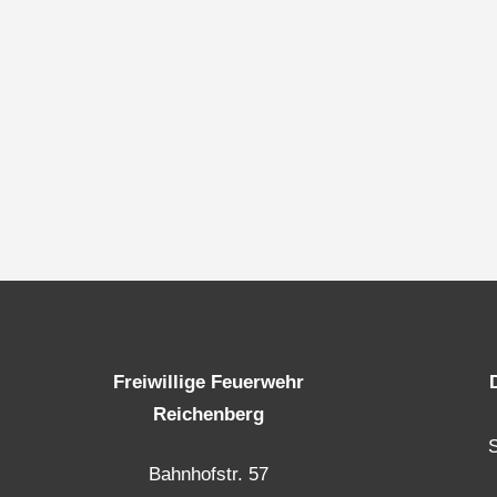
Freiwillige Feuerwehr
Reichenberg
Bahnhofstr. 57