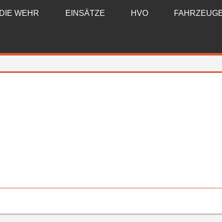
DIE WEHR
EINSÄTZE
HVO
FAHRZEUG