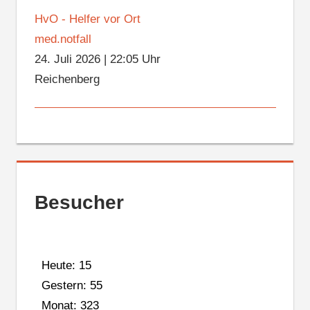
HvO - Helfer vor Ort
med.notfall
24. Juli 2026
|
22:05 Uhr
Reichenberg
Besucher
Heute: 15
Gestern: 55
Monat: 323