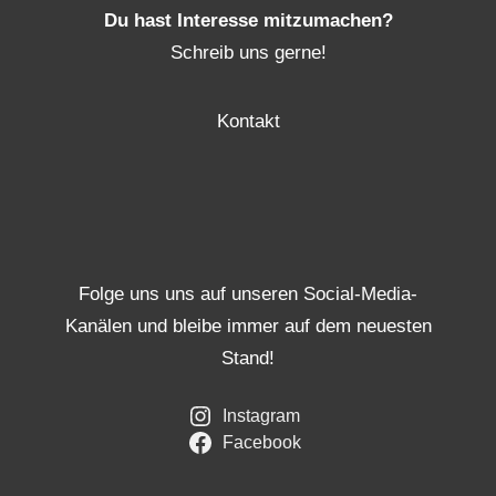
Du hast Interesse mitzumachen?
Schreib uns gerne!
Kontakt
Folge uns uns auf unseren Social-Media-
Kanälen und bleibe immer auf dem neuesten
Stand!
Instagram
Facebook