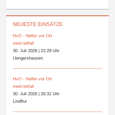
NEUESTE EINSÄTZE
HvO - Helfer vor Ort
med.notfall
30. Juli 2026
|
22:29 Uhr
Uengershausen
HvO - Helfer vor Ort
med.notfall
30. Juli 2026
|
20:31 Uhr
Lindflur