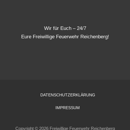
Wir für Euch – 24/7
Eure Freiwillige Feuerwehr Reichenberg!
DATENSCHUTZERKLÄRUNG
IMPRESSUM
Copyright © 2026 Freiwillige Feuerwehr Reichenberg