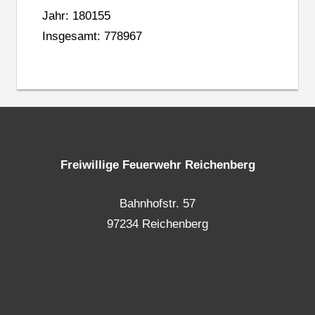
Jahr: 180155
Insgesamt: 778967
Freiwillige Feuerwehr Reichenberg
Bahnhofstr. 57
97234 Reichenberg