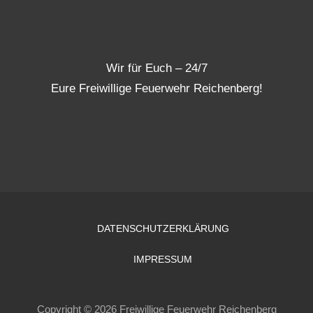
Wir für Euch – 24/7
Eure Freiwillige Feuerwehr Reichenberg!
DATENSCHUTZERKLÄRUNG
IMPRESSUM
Copyright © 2026 Freiwillige Feuerwehr Reichenberg