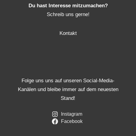
Du hast Interesse mitzumachen?
Schreib uns gerne!
Kontakt
Folge uns uns auf unseren Social-Media-
Kanälen und bleibe immer auf dem neuesten
Stand!
Instagram
Facebook