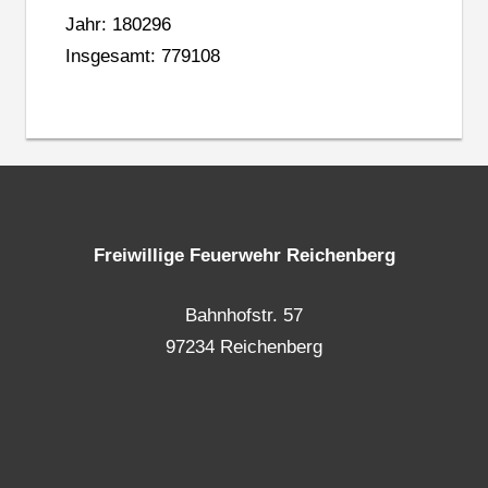
Jahr: 180296
Insgesamt: 779108
Freiwillige Feuerwehr Reichenberg
Bahnhofstr. 57
97234 Reichenberg