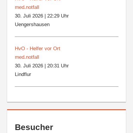
med.notfall
30. Juli 2026
|
22:29 Uhr
Uengershausen
HvO - Helfer vor Ort
med.notfall
30. Juli 2026
|
20:31 Uhr
Lindflur
Besucher