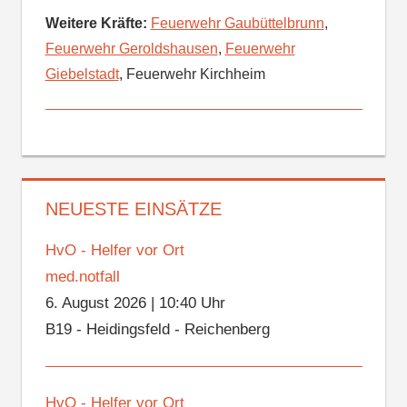
Weitere Kräfte:
Feuerwehr Gaubüttelbrunn
,
Feuerwehr Geroldshausen
,
Feuerwehr
Giebelstadt
, Feuerwehr Kirchheim
NEUESTE EINSÄTZE
HvO - Helfer vor Ort
med.notfall
6. August 2026
|
10:40 Uhr
B19 - Heidingsfeld - Reichenberg
HvO - Helfer vor Ort