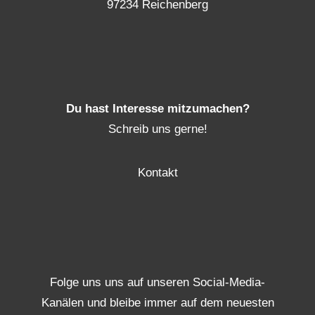
97234 Reichenberg
Du hast Interesse mitzumachen?
Schreib uns gerne!
Kontakt
Folge uns uns auf unseren Social-Media-
Kanälen und bleibe immer auf dem neuesten