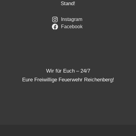
Stand!
Instagram
Facebook
Wir für Euch – 24/7
Eure Freiwillige Feuerwehr Reichenberg!