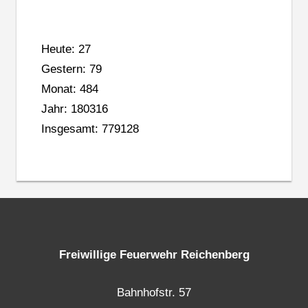
Heute: 27
Gestern: 79
Monat: 484
Jahr: 180316
Insgesamt: 779128
Freiwillige Feuerwehr Reichenberg
Bahnhofstr. 57