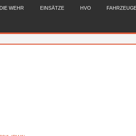
DIE WEHR
EINSÄTZE
HVO
FAHRZEUG