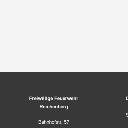
Freiwillige Feuerwehr
Reichenberg
Bahnhofstr. 57