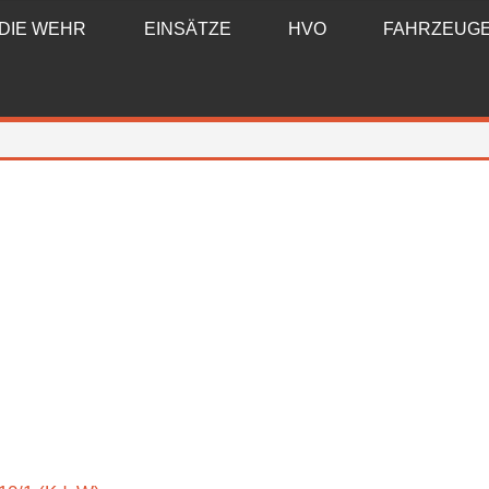
DIE WEHR
EINSÄTZE
HVO
FAHRZEUG