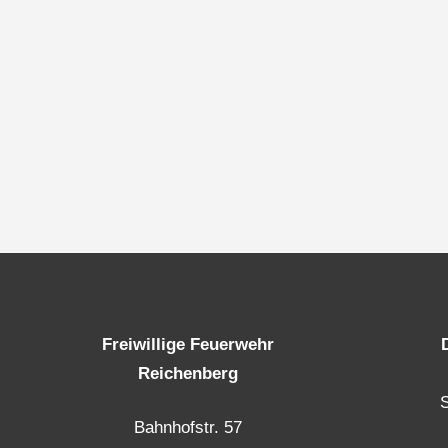
Freiwillige Feuerwehr
Reichenberg
Bahnhofstr. 57