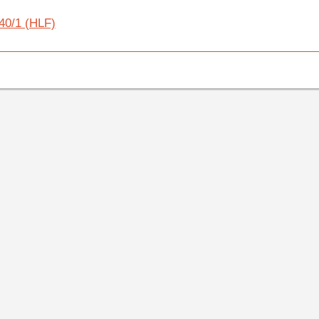
40/1 (HLF)