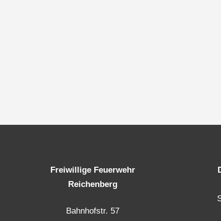
Freiwillige Feuerwehr
Reichenberg
Bahnhofstr. 57