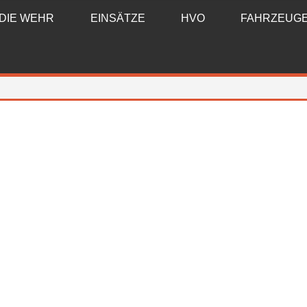
DIE WEHR
EINSÄTZE
HVO
FAHRZEUG