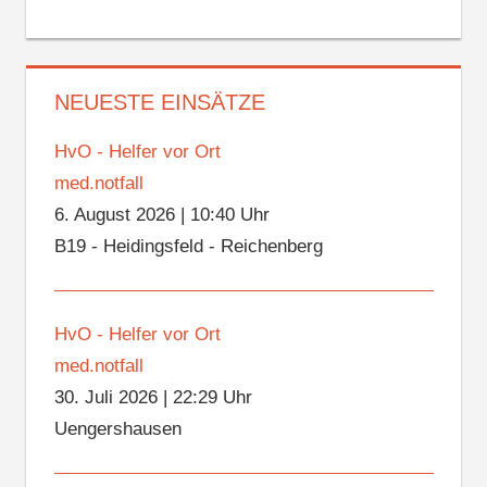
NEUESTE EINSÄTZE
HvO - Helfer vor Ort
med.notfall
6. August 2026
|
10:40 Uhr
B19 - Heidingsfeld - Reichenberg
HvO - Helfer vor Ort
med.notfall
30. Juli 2026
|
22:29 Uhr
Uengershausen