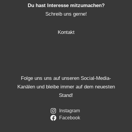
Du hast Interesse mitzumachen?
Schreib uns gerne!
Kontakt
Folge uns uns auf unseren Social-Media-
Kanälen und bleibe immer auf dem neuesten
Stand!
Instagram
Facebook