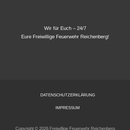
Wir für Euch – 24/7
Eure Freiwillige Feuerwehr Reichenberg!
DATENSCHUTZERKLÄRUNG
IMPRESSUM
Copyright © 2026 Freiwillige Feuerwehr Reichenberg