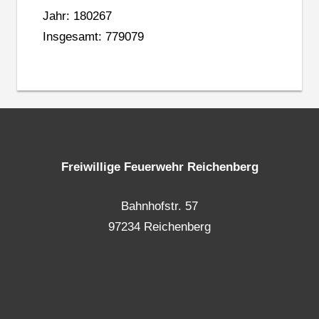
Jahr: 180267
Insgesamt: 779079
Freiwillige Feuerwehr Reichenberg
Bahnhofstr. 57
97234 Reichenberg