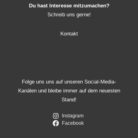
Du hast Interesse mitzumachen?
Schreib uns gerne!
Kontakt
Folge uns uns auf unseren Social-Media-
Kanälen und bleibe immer auf dem neuesten
Stand!
Instagram
Facebook