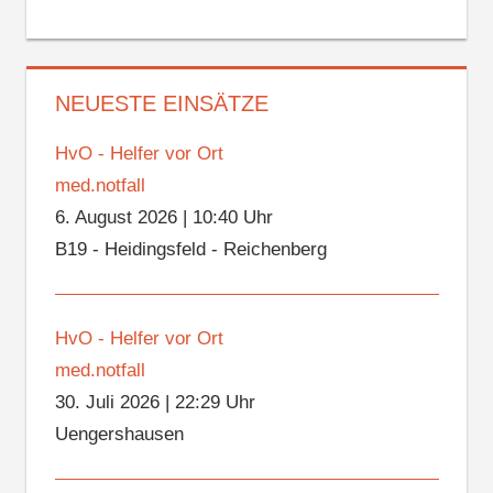
NEUESTE EINSÄTZE
HvO - Helfer vor Ort
med.notfall
6. August 2026
|
10:40 Uhr
B19 - Heidingsfeld - Reichenberg
HvO - Helfer vor Ort
med.notfall
30. Juli 2026
|
22:29 Uhr
Uengershausen