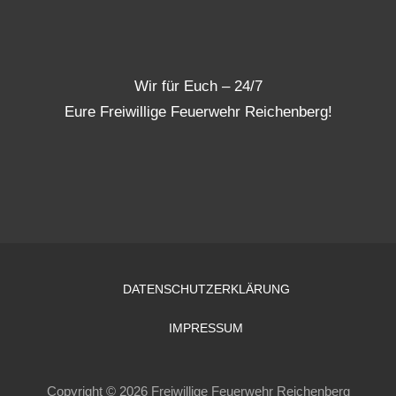
Wir für Euch – 24/7
Eure Freiwillige Feuerwehr Reichenberg!
DATENSCHUTZERKLÄRUNG
IMPRESSUM
Copyright © 2026 Freiwillige Feuerwehr Reichenberg