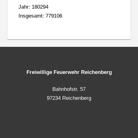
Jahr: 180294
Insgesamt: 779106
Freiwillige Feuerwehr Reichenberg
Bahnhofstr. 57
97234 Reichenberg