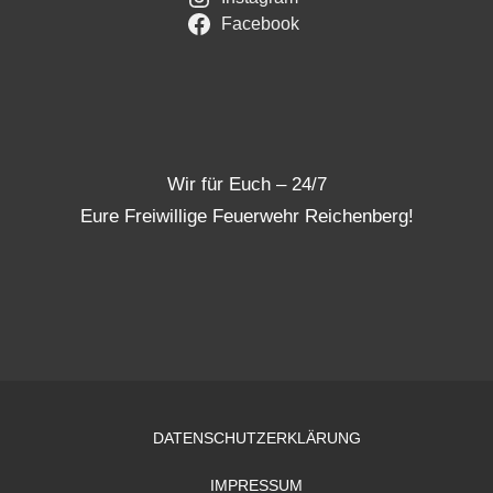
Facebook
Wir für Euch – 24/7
Eure Freiwillige Feuerwehr Reichenberg!
DATENSCHUTZERKLÄRUNG
IMPRESSUM