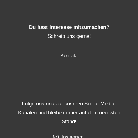
Du hast Interesse mitzumachen?
Schreib uns gerne!
Kontakt
Folge uns uns auf unseren Social-Media-
Kanälen und bleibe immer auf dem neuesten
Stand!
Instagram