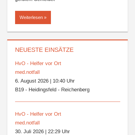
Weiterlesen
NEUESTE EINSÄTZE
HvO - Helfer vor Ort
med.notfall
6. August 2026
|
10:40 Uhr
B19 - Heidingsfeld - Reichenberg
HvO - Helfer vor Ort
med.notfall
30. Juli 2026
|
22:29 Uhr