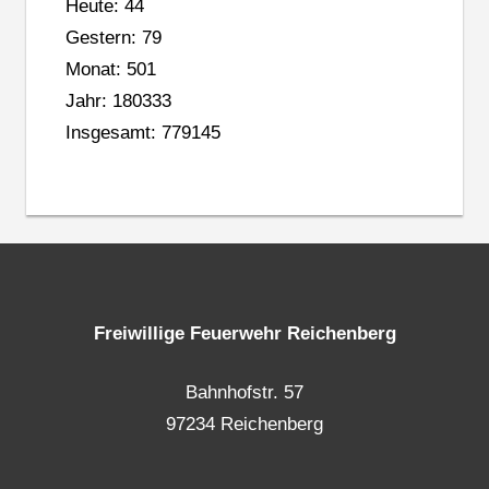
Heute: 44
Gestern: 79
Monat: 501
Jahr: 180333
Insgesamt: 779145
Freiwillige Feuerwehr Reichenberg
Bahnhofstr. 57
97234 Reichenberg