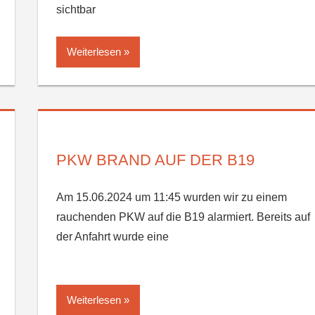
sichtbar
Weiterlesen
PKW BRAND AUF DER B19
Am 15.06.2024 um 11:45 wurden wir zu einem
rauchenden PKW auf die B19 alarmiert. Bereits auf
der Anfahrt wurde eine
Weiterlesen