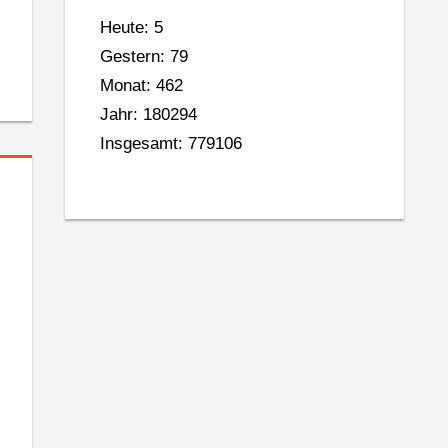
Heute: 5
Gestern: 79
Monat: 462
Jahr: 180294
Insgesamt: 779106