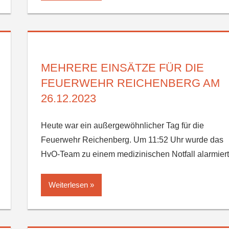
MEHRERE EINSÄTZE FÜR DIE
FEUERWEHR REICHENBERG AM
26.12.2023
Heute war ein außergewöhnlicher Tag für die
Feuerwehr Reichenberg. Um 11:52 Uhr wurde das
HvO-Team zu einem medizinischen Notfall alarmiert
Weiterlesen