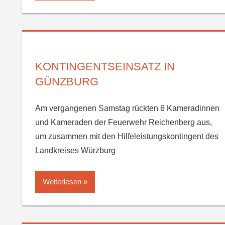
KONTINGENTSEINSATZ IN
GÜNZBURG
Am vergangenen Samstag rückten 6 Kameradinnen
und Kameraden der Feuerwehr Reichenberg aus,
um zusammen mit den Hilfeleistungskontingent des
Landkreises Würzburg
Weiterlesen