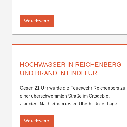
Weiterlesen
HOCHWASSER IN REICHENBERG
UND BRAND IN LINDFLUR
Gegen 21 Uhr wurde die Feuerwehr Reichenberg zu
einer überschwemmten Straße im Ortsgebiet
alarmiert. Nach einem ersten Überblick der Lage,
Weiterlesen