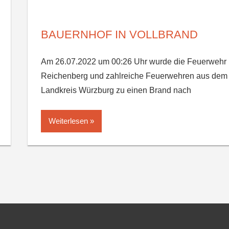
BAUERNHOF IN VOLLBRAND
Am 26.07.2022 um 00:26 Uhr wurde die Feuerwehr
Reichenberg und zahlreiche Feuerwehren aus dem
Landkreis Würzburg zu einen Brand nach
Weiterlesen