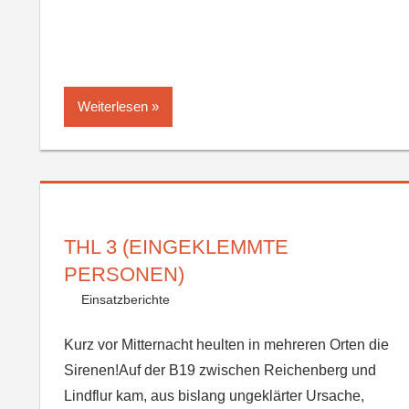
Weiterlesen
THL 3 (EINGEKLEMMTE
PERSONEN)
Einsatzberichte
Kurz vor Mitternacht heulten in mehreren Orten die
Sirenen!Auf der B19 zwischen Reichenberg und
Lindflur kam, aus bislang ungeklärter Ursache,