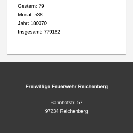
Gestern: 79
Monat: 538
Jahr: 180370
Insgesamt: 779182
Freiwillige Feuerwehr Reichenberg
Bahnhofstr. 57
97234 Reichenberg