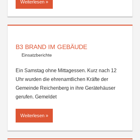
Weiterlesen
B3 BRAND IM GEBÄUDE
Einsatzberichte
Ein Samstag ohne Mittagessen. Kurz nach 12
Uhr wurden die ehrenamtlichen Kräfte der
Gemeinde Reichenberg in ihre Gerätehäuser
gerufen. Gemeldet
Weiterlesen