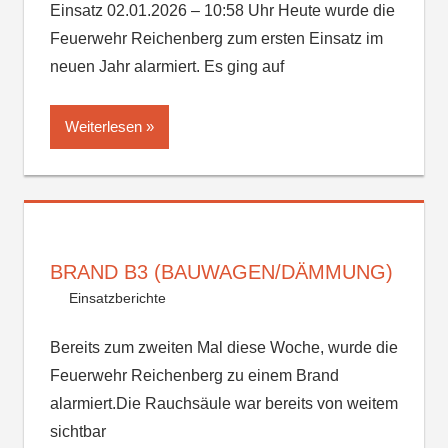
Einsatz 02.01.2026 – 10:58 Uhr Heute wurde die
Feuerwehr Reichenberg zum ersten Einsatz im
neuen Jahr alarmiert. Es ging auf
Weiterlesen
BRAND B3 (BAUWAGEN/DÄMMUNG)
Einsatzberichte
Bereits zum zweiten Mal diese Woche, wurde die
Feuerwehr Reichenberg zu einem Brand
alarmiert.Die Rauchsäule war bereits von weitem
sichtbar