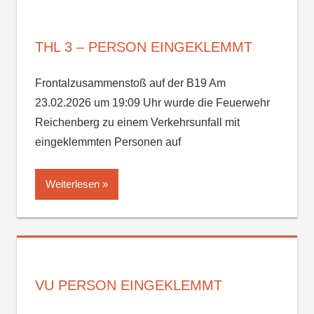
THL 3 – PERSON EINGEKLEMMT
Frontalzusammenstoß auf der B19 Am
23.02.2026 um 19:09 Uhr wurde die Feuerwehr
Reichenberg zu einem Verkehrsunfall mit
eingeklemmten Personen auf
Weiterlesen
VU PERSON EINGEKLEMMT