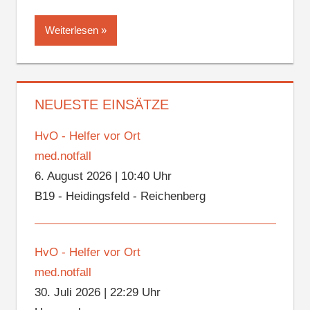
Weiterlesen
NEUESTE EINSÄTZE
HvO - Helfer vor Ort
med.notfall
6. August 2026
|
10:40 Uhr
B19 - Heidingsfeld - Reichenberg
HvO - Helfer vor Ort
med.notfall
30. Juli 2026
|
22:29 Uhr