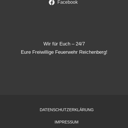
Facebook
Wir für Euch – 24/7
Eure Freiwillige Feuerwehr Reichenberg!
DATENSCHUTZERKLÄRUNG
IMPRESSUM