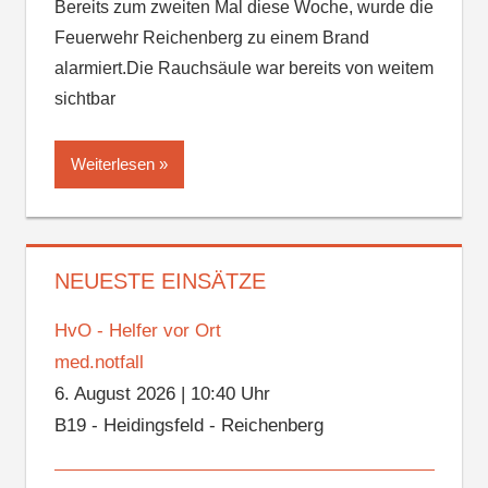
Bereits zum zweiten Mal diese Woche, wurde die
Feuerwehr Reichenberg zu einem Brand
alarmiert.Die Rauchsäule war bereits von weitem
sichtbar
Weiterlesen
NEUESTE EINSÄTZE
HvO - Helfer vor Ort
med.notfall
6. August 2026
|
10:40 Uhr
B19 - Heidingsfeld - Reichenberg