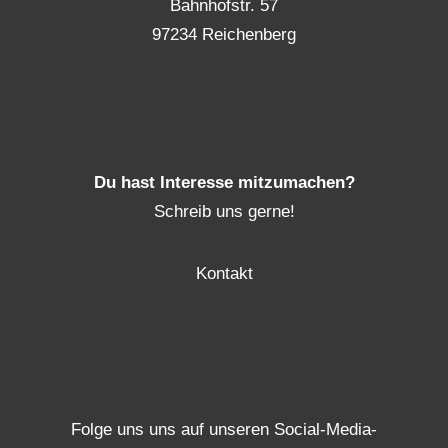
Bahnhofstr. 57
97234 Reichenberg
Du hast Interesse mitzumachen?
Schreib uns gerne!
Kontakt
Folge uns uns auf unseren Social-Media-