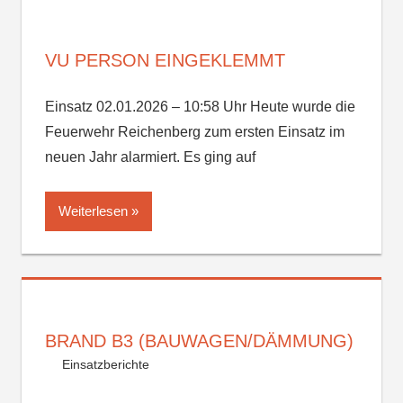
VU PERSON EINGEKLEMMT
Einsatz 02.01.2026 – 10:58 Uhr Heute wurde die
Feuerwehr Reichenberg zum ersten Einsatz im
neuen Jahr alarmiert. Es ging auf
Weiterlesen
BRAND B3 (BAUWAGEN/DÄMMUNG)
Einsatzberichte