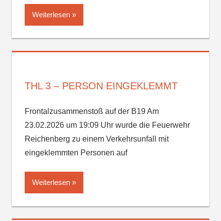
Weiterlesen
THL 3 – PERSON EINGEKLEMMT
Frontalzusammenstoß auf der B19 Am
23.02.2026 um 19:09 Uhr wurde die Feuerwehr
Reichenberg zu einem Verkehrsunfall mit
eingeklemmten Personen auf
Weiterlesen