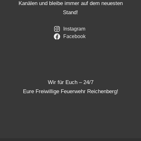
Kanälen und bleibe immer auf dem neuesten
Stand!
Instagram
Facebook
Wir für Euch – 24/7
Eure Freiwillige Feuerwehr Reichenberg!