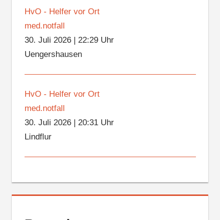
HvO - Helfer vor Ort
med.notfall
30. Juli 2026
|
22:29 Uhr
Uengershausen
HvO - Helfer vor Ort
med.notfall
30. Juli 2026
|
20:31 Uhr
Lindflur