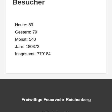
Besucher
Heute: 83
Gestern: 79
Monat: 540
Jahr: 180372
Insgesamt: 779184
Freiwillige Feuerwehr Reichenberg