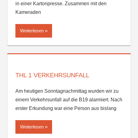
in einer Kartonpresse. Zusammen mit den
Kameraden
Weiterlesen
THL 1 VERKEHRSUNFALL
Am heutigen Sonntagnachmittag wurden wir zu
einem Verkehrsunfall auf die B19 alarmiert. Nach
erster Erkundung war eine Person aus bislang
Weiterlesen