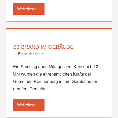
Weiterlesen
B3 BRAND IM GEBÄUDE
Einsatzberichte
Ein Samstag ohne Mittagessen. Kurz nach 12
Uhr wurden die ehrenamtlichen Kräfte der
Gemeinde Reichenberg in ihre Gerätehäuser
gerufen. Gemeldet
Weiterlesen