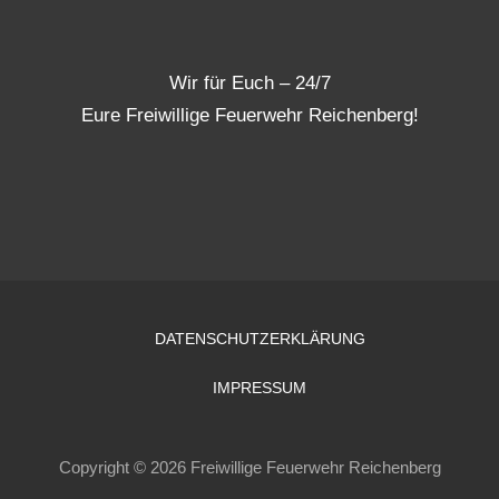
Wir für Euch – 24/7
Eure Freiwillige Feuerwehr Reichenberg!
DATENSCHUTZERKLÄRUNG
IMPRESSUM
Copyright © 2026 Freiwillige Feuerwehr Reichenberg