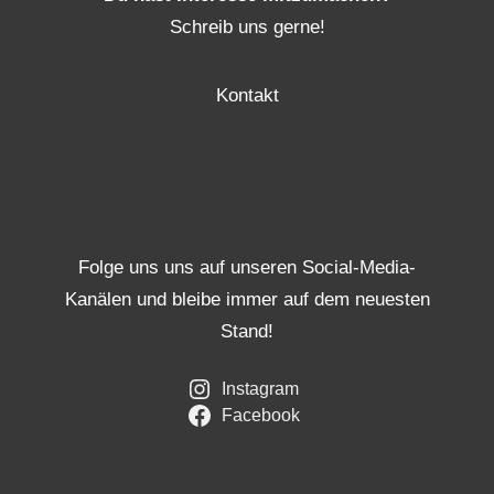
Schreib uns gerne!
Kontakt
Folge uns uns auf unseren Social-Media-
Kanälen und bleibe immer auf dem neuesten
Stand!
Instagram
Facebook