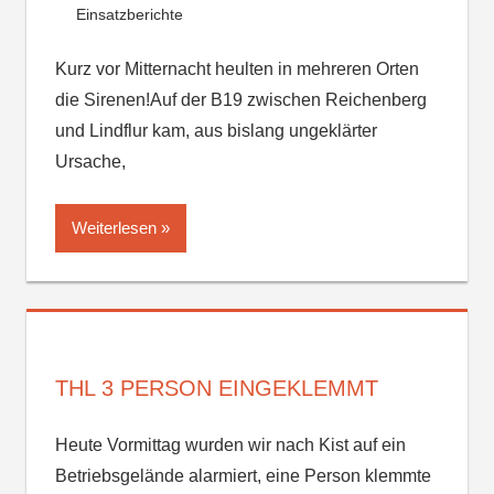
Einsatzberichte
Kurz vor Mitternacht heulten in mehreren Orten
die Sirenen!Auf der B19 zwischen Reichenberg
und Lindflur kam, aus bislang ungeklärter
Ursache,
Weiterlesen
THL 3 PERSON EINGEKLEMMT
Heute Vormittag wurden wir nach Kist auf ein
Betriebsgelände alarmiert, eine Person klemmte