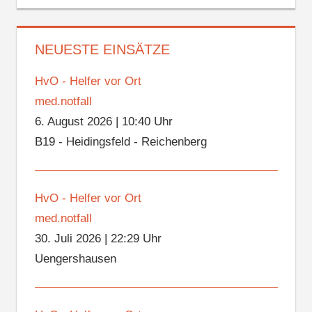
NEUESTE EINSÄTZE
HvO - Helfer vor Ort
med.notfall
6. August 2026
|
10:40 Uhr
B19 - Heidingsfeld - Reichenberg
HvO - Helfer vor Ort
med.notfall
30. Juli 2026
|
22:29 Uhr
Uengershausen