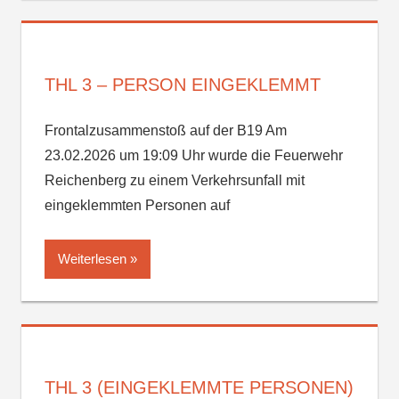
THL 3 – PERSON EINGEKLEMMT
Frontalzusammenstoß auf der B19 Am
23.02.2026 um 19:09 Uhr wurde die Feuerwehr
Reichenberg zu einem Verkehrsunfall mit
eingeklemmten Personen auf
Weiterlesen
THL 3 (EINGEKLEMMTE PERSONEN)