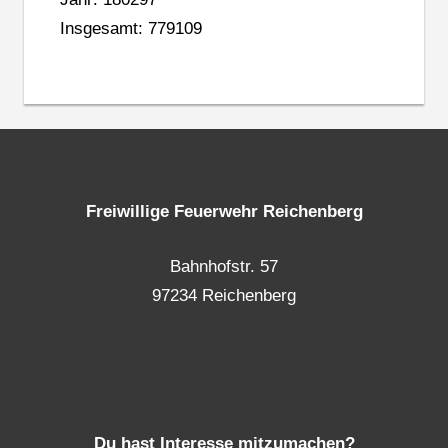
Insgesamt: 779109
Freiwillige Feuerwehr Reichenberg
Bahnhofstr. 57
97234 Reichenberg
Du hast Interesse mitzumachen?