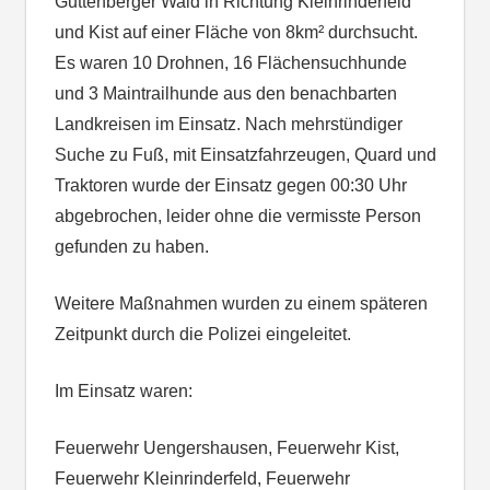
Guttenberger Wald in Richtung Kleinrinderfeld
und Kist auf einer Fläche von 8km² durchsucht.
Es waren 10 Drohnen, 16 Flächensuchhunde
und 3 Maintrailhunde aus den benachbarten
Landkreisen im Einsatz. Nach mehrstündiger
Suche zu Fuß, mit Einsatzfahrzeugen, Quard und
Traktoren wurde der Einsatz gegen 00:30 Uhr
abgebrochen, leider ohne die vermisste Person
gefunden zu haben.
Weitere Maßnahmen wurden zu einem späteren
Zeitpunkt durch die Polizei eingeleitet.
Im Einsatz waren:
Feuerwehr Uengershausen, Feuerwehr Kist,
Feuerwehr Kleinrinderfeld, Feuerwehr