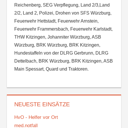
Reichenberg, SEG Verpflegung, Land 2/3,Land
2/2, Land 2, Polizei, Drohen von SFS Würzburg,
Feuerwehr Hettstadt, Feuerwehr Arnstein,
Feuerwehr Frammersbach, Feuerwehr Karlstadt,
THW Kitzingen, Johanniter Würzburg, ASB
Würzburg, BRK Würzburg, BRK Kitzingen,
Hundestaffeln von der DLRG Gerbrunn, DLRG
Dettelbach, BRK Würzburg, BRK Kitzingen, ASB
Main Spessart, Quard und Traktoren.
NEUESTE EINSÄTZE
HvO - Helfer vor Ort
med.notfall