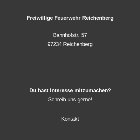
Freiwillige Feuerwehr Reichenberg
Bahnhofstr. 57
97234 Reichenberg
Du hast Interesse mitzumachen?
Schreib uns gerne!
Kontakt