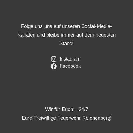
Folge uns uns auf unseren Social-Media-
Kanälen und bleibe immer auf dem neuesten
Stand!
Instagram
Facebook
Wir für Euch – 24/7
Eure Freiwillige Feuerwehr Reichenberg!