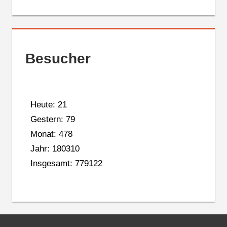
Besucher
Heute: 21
Gestern: 79
Monat: 478
Jahr: 180310
Insgesamt: 779122