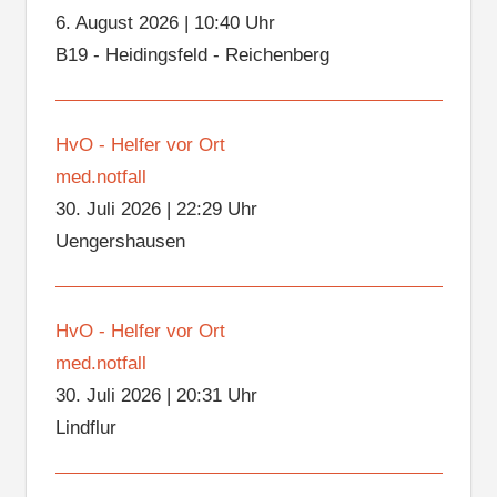
6. August 2026
|
10:40 Uhr
B19 - Heidingsfeld - Reichenberg
HvO - Helfer vor Ort
med.notfall
30. Juli 2026
|
22:29 Uhr
Uengershausen
HvO - Helfer vor Ort
med.notfall
30. Juli 2026
|
20:31 Uhr
Lindflur