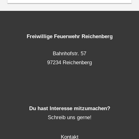
Freiwillige Feuerwehr Reichenberg
Bahnhofstr. 57
97234 Reichenberg
Du hast Interesse mitzumachen?
Schreib uns gerne!
Kontakt