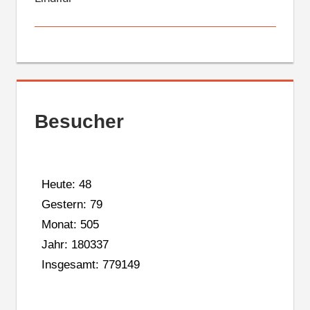
Besucher
Heute: 48
Gestern: 79
Monat: 505
Jahr: 180337
Insgesamt: 779149