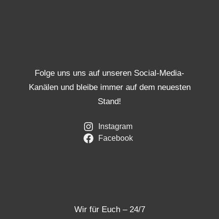
Folge uns uns auf unseren Social-Media-
Kanälen und bleibe immer auf dem neuesten
Stand!
Instagram
Facebook
Wir für Euch – 24/7