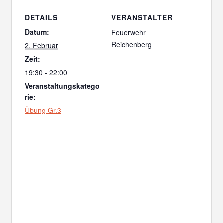
DETAILS
VERANSTALTER
Datum:
Feuerwehr
Reichenberg
2. Februar
Zeit:
19:30 - 22:00
Veranstaltungskatego
rie:
Übung Gr.3