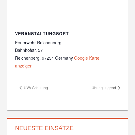
VERANSTALTUNGSORT
Feuerwehr Reichenberg
Bahnhofstr. 57
Reichenberg
,
97234
Germany
Google Karte
anzeigen
UVV Schulung
Übung Jugend
NEUESTE EINSÄTZE