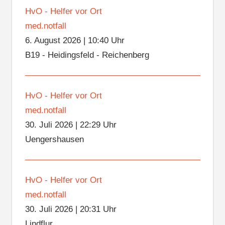
HvO - Helfer vor Ort
med.notfall
6. August 2026
|
10:40 Uhr
B19 - Heidingsfeld - Reichenberg
HvO - Helfer vor Ort
med.notfall
30. Juli 2026
|
22:29 Uhr
Uengershausen
HvO - Helfer vor Ort
med.notfall
30. Juli 2026
|
20:31 Uhr
Lindflur