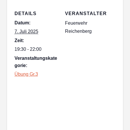
DETAILS
VERANSTALTER
Datum:
Feuerwehr
Reichenberg
7. Juli 2025
Zeit:
19:30 - 22:00
Veranstaltungskate
gorie:
Übung Gr.3