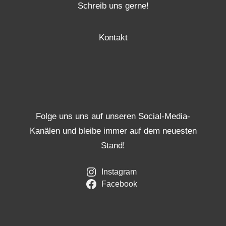
Schreib uns gerne!
Kontakt
Folge uns uns auf unseren Social-Media-
Kanälen und bleibe immer auf dem neuesten
Stand!
Instagram
Facebook