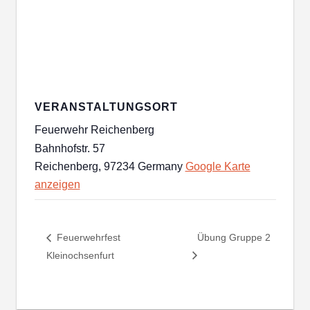
VERANSTALTUNGSORT
Feuerwehr Reichenberg
Bahnhofstr. 57
Reichenberg
,
97234
Germany
Google Karte
anzeigen
Feuerwehrfest
Übung Gruppe 2
Kleinochsenfurt