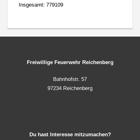
Insgesamt: 779109
Freiwillige Feuerwehr Reichenberg
Bahnhofstr. 57
97234 Reichenberg
Du hast Interesse mitzumachen?