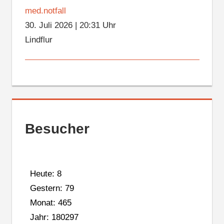
med.notfall
30. Juli 2026
|
20:31 Uhr
Lindflur
Besucher
Heute: 8
Gestern: 79
Monat: 465
Jahr: 180297