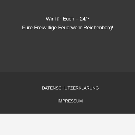
Wir für Euch – 24/7
Eure Freiwillige Feuerwehr Reichenberg!
DATENSCHUTZERKLÄRUNG
IMPRESSUM
Copyright © 2026 Freiwillige Feuerwehr Reichenberg