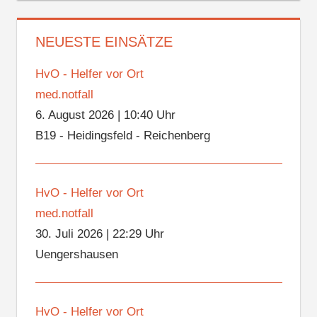
NEUESTE EINSÄTZE
HvO - Helfer vor Ort
med.notfall
6. August 2026
|
10:40 Uhr
B19 - Heidingsfeld - Reichenberg
HvO - Helfer vor Ort
med.notfall
30. Juli 2026
|
22:29 Uhr
Uengershausen
HvO - Helfer vor Ort