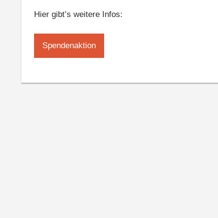
Hier gibt’s weitere Infos:
Spendenaktion