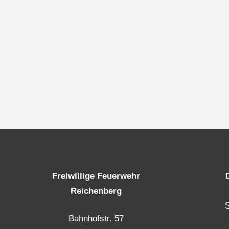
Freiwillige Feuerwehr
Reichenberg
Bahnhofstr. 57