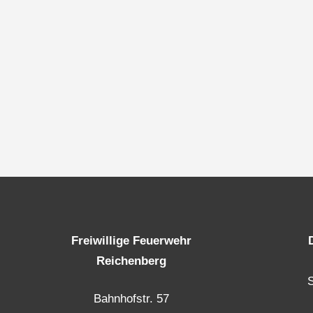
Freiwillige Feuerwehr
Reichenberg
Bahnhofstr. 57