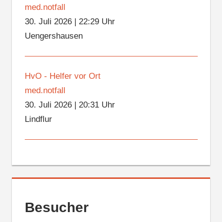
med.notfall
30. Juli 2026
|
22:29 Uhr
Uengershausen
HvO - Helfer vor Ort
med.notfall
30. Juli 2026
|
20:31 Uhr
Lindflur
Besucher