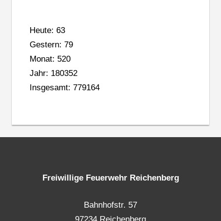
Heute: 63
Gestern: 79
Monat: 520
Jahr: 180352
Insgesamt: 779164
Freiwillige Feuerwehr Reichenberg
Bahnhofstr. 57
97234 Reichenberg