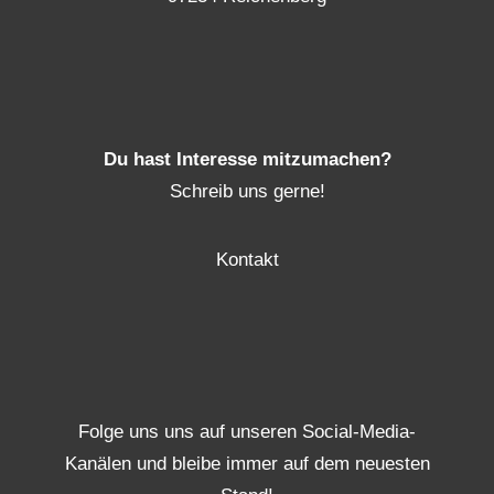
Du hast Interesse mitzumachen?
Schreib uns gerne!
Kontakt
Folge uns uns auf unseren Social-Media-
Kanälen und bleibe immer auf dem neuesten