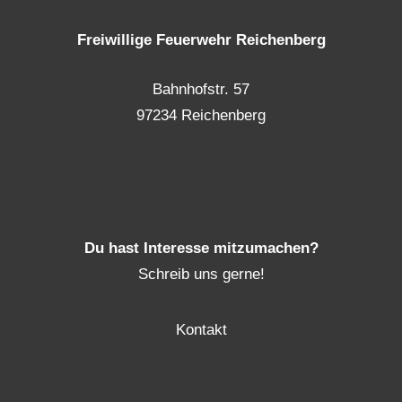
Freiwillige Feuerwehr Reichenberg
Bahnhofstr. 57
97234 Reichenberg
Du hast Interesse mitzumachen?
Schreib uns gerne!
Kontakt