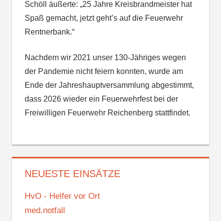
Schöll äußerte: „25 Jahre Kreisbrandmeister hat
Spaß gemacht, jetzt geht’s auf die Feuerwehr
Rentnerbank.“
Nachdem wir 2021 unser 130-Jähriges wegen
der Pandemie nicht feiern konnten, wurde am
Ende der Jahreshauptversammlung abgestimmt,
dass 2026 wieder ein Feuerwehrfest bei der
Freiwilligen Feuerwehr Reichenberg stattfindet.
NEUESTE EINSÄTZE
HvO - Helfer vor Ort
med.notfall