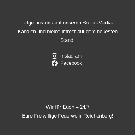
Folge uns uns auf unseren Social-Media-
Kanälen und bleibe immer auf dem neuesten
Stand!
Instagram
Facebook
Wir für Euch – 24/7
Eure Freiwillige Feuerwehr Reichenberg!