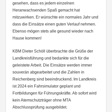
gesehen, dass es jedem einzelnen
Heranwachsenden Spaß gemacht hat
mitzuwirken. Er wünschte ein normales Jahr und
dass die Einsätze einen guten Verlauf nehmen.
Ebenso mögen stets alle gesund wieder nach
Hause kommen!
KBM Dieter Schöll überbrachte die Grüße der
Landkreisführung und bedankte sich für die
geleistete Arbeit. Die Einsätze werden immer
souverän abgearbeitet und die Zahlen in
Reichenberg sind beeindruckend. Im Landkreis
ist 2024 ein Fahrsimulator geplant und
Fortbildungen für Führungskräfte. Ab sofort wird
kein Atemschutzträger ohne MTA
Abschlussprüfung ausgebildet.