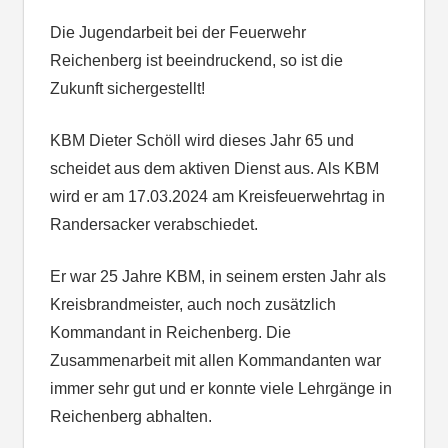
Die Jugendarbeit bei der Feuerwehr
Reichenberg ist beeindruckend, so ist die
Zukunft sichergestellt!
KBM Dieter Schöll wird dieses Jahr 65 und
scheidet aus dem aktiven Dienst aus. Als KBM
wird er am 17.03.2024 am Kreisfeuerwehrtag in
Randersacker verabschiedet.
Er war 25 Jahre KBM, in seinem ersten Jahr als
Kreisbrandmeister, auch noch zusätzlich
Kommandant in Reichenberg. Die
Zusammenarbeit mit allen Kommandanten war
immer sehr gut und er konnte viele Lehrgänge in
Reichenberg abhalten.