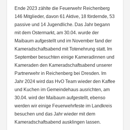
Ende 2023 zählte die Feuerwehr Reichenberg
146 Mitglieder, davon 61 Aktive, 18 fördernde, 53
passive und 14 Jugendliche. Das Jahr begann
mit dem Ostermarkt, am 30.04. wurde der
Maibaum aufgestellt und im November fand der
Kameradschaftsabend mit Totenehrung statt. Im
September besuchten einige Kameradinnen und
Kameraden den Kameradschaftsabend unserer
Partnerwehr in Reichenberg bei Dresden. Im
Jahr 2024 wird das HvO Team wieder den Kaffee
und Kuchen im Gemeindehaus ausrichten, am
30.04. wird der Maibaum aufgestellt, ebenso
werden wir einige Feuerwehrfeste im Landkreis
besuchen und das Jahr wieder mit dem
Kameradschaftsabend ausklingen lassen.