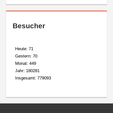
Besucher
Heute: 71
Gestern: 70
Monat: 449
Jahr: 180281
Insgesamt: 779093