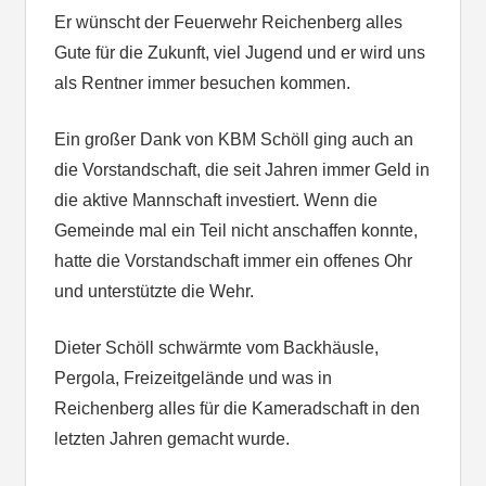
Er wünscht der Feuerwehr Reichenberg alles
Gute für die Zukunft, viel Jugend und er wird uns
als Rentner immer besuchen kommen.
Ein großer Dank von KBM Schöll ging auch an
die Vorstandschaft, die seit Jahren immer Geld in
die aktive Mannschaft investiert. Wenn die
Gemeinde mal ein Teil nicht anschaffen konnte,
hatte die Vorstandschaft immer ein offenes Ohr
und unterstützte die Wehr.
Dieter Schöll schwärmte vom Backhäusle,
Pergola, Freizeitgelände und was in
Reichenberg alles für die Kameradschaft in den
letzten Jahren gemacht wurde.