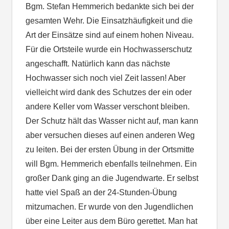
Bgm. Stefan Hemmerich bedankte sich bei der
gesamten Wehr. Die Einsatzhäufigkeit und die
Art der Einsätze sind auf einem hohen Niveau.
Für die Ortsteile wurde ein Hochwasserschutz
angeschafft. Natürlich kann das nächste
Hochwasser sich noch viel Zeit lassen! Aber
vielleicht wird dank des Schutzes der ein oder
andere Keller vom Wasser verschont bleiben.
Der Schutz hält das Wasser nicht auf, man kann
aber versuchen dieses auf einen anderen Weg
zu leiten. Bei der ersten Übung in der Ortsmitte
will Bgm. Hemmerich ebenfalls teilnehmen. Ein
großer Dank ging an die Jugendwarte. Er selbst
hatte viel Spaß an der 24-Stunden-Übung
mitzumachen. Er wurde von den Jugendlichen
über eine Leiter aus dem Büro gerettet. Man hat