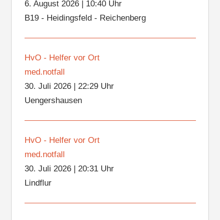
6. August 2026
|
10:40 Uhr
B19 - Heidingsfeld - Reichenberg
HvO - Helfer vor Ort
med.notfall
30. Juli 2026
|
22:29 Uhr
Uengershausen
HvO - Helfer vor Ort
med.notfall
30. Juli 2026
|
20:31 Uhr
Lindflur