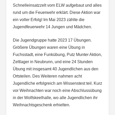
Schnelleinsatzzelt vom ELW aufgebaut und alles
rund um die Feuerwehr erklärt. Diese Aktion war
ein voller Erfolg! Im Mai 2023 zählte die
Jugendfeuerwehr 14 Jungen und Mädchen.
Die Jugendgruppe hatte 2023 17 Übungen.
Größere Übungen waren eine Übung in
Fuchsstadt, eine Funkübung, Putz Munter Aktion,
Zeltlager in Neubrunn, und eine 24 Stunden
Übung mit insgesamt 40 Jugendlichen aus den
Ortsteilen. Des Weiteren nahmen acht
Jugendliche erfolgreich am Wissenstest teil. Kurz
vor Weihnachten war noch eine Abschlussübung
in der Wolfskeelhalle, wo alle Jugendlichen ihr
Weihnachtsgeschenk erhielten.